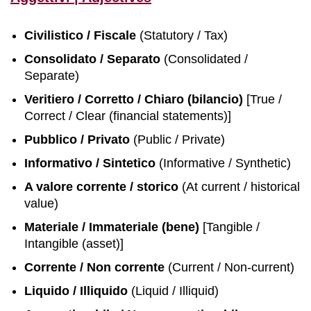
Civilistico / Fiscale
(Statutory / Tax)
Consolidato / Separato
(Consolidated /
Separate)
Veritiero / Corretto / Chiaro (bilancio)
[True /
Correct / Clear (financial statements)]
Pubblico / Privato
(Public / Private)
Informativo / Sintetico
(Informative / Synthetic)
A valore corrente / storico
(At current / historical
value)
Materiale / Immateriale (bene)
[Tangible /
Intangible (asset)]
Corrente / Non corrente
(Current / Non-current)
Liquido / Illiquido
(Liquid / Illiquid)