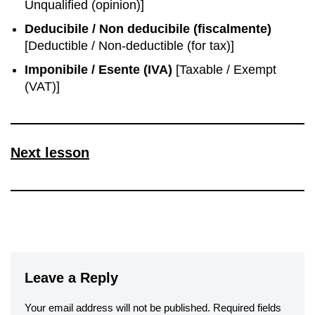
Unqualified (opinion)]
Deducibile / Non deducibile (fiscalmente)
[Deductible / Non-deductible (for tax)]
Imponibile / Esente (IVA)
[Taxable / Exempt
(VAT)]
Next lesson
Leave a Reply
Your email address will not be published.
Required fields