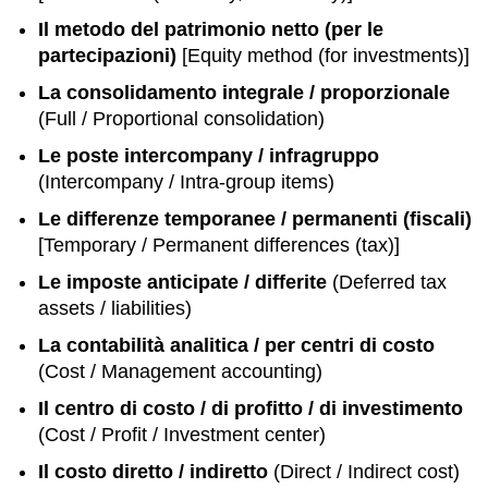
Il metodo del patrimonio netto (per le
partecipazioni)
[Equity method (for investments)]
La consolidamento integrale / proporzionale
(Full / Proportional consolidation)
Le poste intercompany / infragruppo
(Intercompany / Intra-group items)
Le differenze temporanee / permanenti (fiscali)
[Temporary / Permanent differences (tax)]
Le imposte anticipate / differite
(Deferred tax
assets / liabilities)
La contabilità analitica / per centri di costo
(Cost / Management accounting)
Il centro di costo / di profitto / di investimento
(Cost / Profit / Investment center)
Il costo diretto / indiretto
(Direct / Indirect cost)