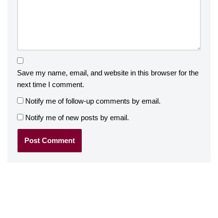
Save my name, email, and website in this browser for the
next time I comment.
Notify me of follow-up comments by email.
Notify me of new posts by email.