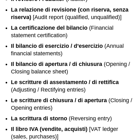
La relazione di revisione (con riserva, senza
riserva)
[Audit report (qualified, unqualified)]
La certificazione del bilancio
(Financial
statement certification)
Il bilancio di esercizio / d’esercizio
(Annual
financial statements)
Il bilancio di apertura / di chiusura
(Opening /
Closing balance sheet)
Le scritture di assestamento / di rettifica
(Adjusting / Rectifying entries)
Le scritture di chiusura / di apertura
(Closing /
Opening entries)
La scrittura di storno
(Reversing entry)
Il libro IVA (vendite, acquisti)
[VAT ledger
(sales, purchases)]