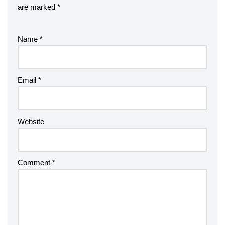
are marked
*
Name
*
Email
*
Website
Comment
*