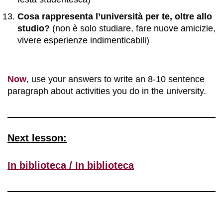
Cosa rappresenta l’università per te, oltre allo
studio?
(non è solo studiare, fare nuove amicizie,
vivere esperienze indimenticabili)
Now
, use your answers to write an 8-10 sentence
paragraph about activities you do in the university.
Next lesson:
In biblioteca / In biblioteca