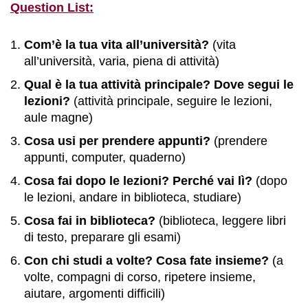
Question List:
Com’è la tua vita all’università?
(vita
all’università, varia, piena di attività)
Qual è la tua attività principale? Dove segui le
lezioni?
(attività principale, seguire le lezioni,
aule magne)
Cosa usi per prendere appunti?
(prendere
appunti, computer, quaderno)
Cosa fai dopo le lezioni? Perché vai lì?
(dopo
le lezioni, andare in biblioteca, studiare)
Cosa fai in biblioteca?
(biblioteca, leggere libri
di testo, preparare gli esami)
Con chi studi a volte? Cosa fate insieme?
(a
volte, compagni di corso, ripetere insieme,
aiutare, argomenti difficili)