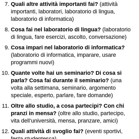
Quali altre attività importanti fai?
(attività
importanti, laboratori, laboratorio di lingua,
laboratorio di informatica)
Cosa fai nel laboratorio di lingua?
(laboratorio
di lingua, fare esercizi, ascolto, conversazione)
Cosa impari nel laboratorio di informatica?
(laboratorio di informatica, imparare, usare
programmi nuovi)
Quante volte hai un seminario? Di cosa si
parla? Cosa fai durante il seminario?
(una
volta alla settimana, seminario, argomento
speciale, esperto, parlare, fare domande)
Oltre allo studio, a cosa partecipi? Con chi
pranzi in mensa?
(oltre allo studio, partecipo,
vita dell’università, mensa, pranzare, amici)
Quali attività di svoglio fai?
(eventi sportivi,
festa studentesca)