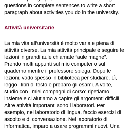
questions in complete sentences to write a short
paragraph about activities you do in the university.
Attività universitarie
La mia vita all’università è molto varia e piena di
attività diverse. La mia attività principale è seguire le
lezioni in grandi aule chiamate “aule magne”.
Prendo molti appunti sul mio computer o sul
quaderno mentre il professore spiega. Dopo le
lezioni, vado spesso in biblioteca per studiare. Lì,
leggo i libri di testo e preparo gli esami. A volte,
studio con i miei compagni di corso: ripetiamo
insieme e ci aiutiamo a capire gli argomenti difficili.
Altre attività importanti sono i laboratori. Per
esempio, nel laboratorio di lingua, faccio esercizi di
ascolto e di conversazione. Nel laboratorio di
informatica, imparo a usare programmi nuovi. Una