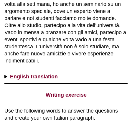
volta alla settimana, ho anche un seminario su un
argomento speciale, dove un esperto viene a
parlare e noi studenti facciamo molte domande.
Oltre allo studio, partecipo alla vita dell’università.
Vado in mensa a pranzare con gli amici, partecipo a
eventi sportivi e qualche volta vado a una festa
studentesca. L’università non è solo studiare, ma
anche fare nuove amicizie e vivere esperienze
indimenticabili.
English translation
Writing exercise
Use the following words to answer the questions
and create your own Italian paragraph: