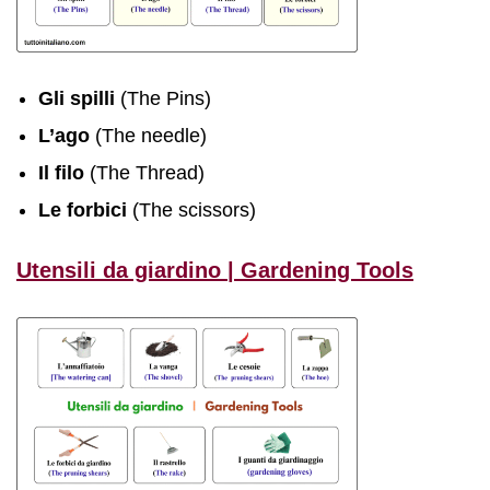
Gli spilli
(The Pins)
L’ago
(The needle)
Il filo
(The Thread)
Le forbici
(The scissors)
Utensili da giardino | Gardening Tools