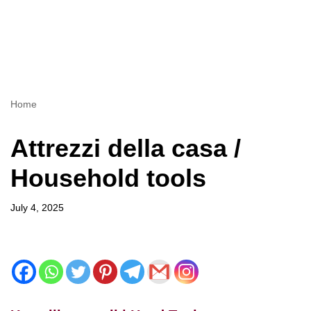
Home
Attrezzi della casa /
Household tools
July 4, 2025