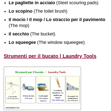
Le pagliette in acciaio
(Steel scouring pads)
Lo scopino
(The toilet brush)
Il mocio / Il mop / Lo straccio per il pavimento
(The mop)
Il secchio
(The bucket)
Lo squeegee
(The window squeegee)
Strumenti per il bucato | Laundry Tools