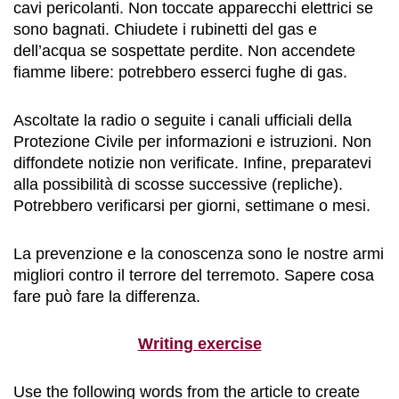
cavi pericolanti. Non toccate apparecchi elettrici se
sono bagnati. Chiudete i rubinetti del gas e
dell’acqua se sospettate perdite. Non accendete
fiamme libere: potrebbero esserci fughe di gas.
Ascoltate la radio o seguite i canali ufficiali della
Protezione Civile per informazioni e istruzioni. Non
diffondete notizie non verificate. Infine, preparatevi
alla possibilità di scosse successive (repliche).
Potrebbero verificarsi per giorni, settimane o mesi.
La prevenzione e la conoscenza sono le nostre armi
migliori contro il terrore del terremoto. Sapere cosa
fare può fare la differenza.
Writing exercise
Use the following words from the article to create