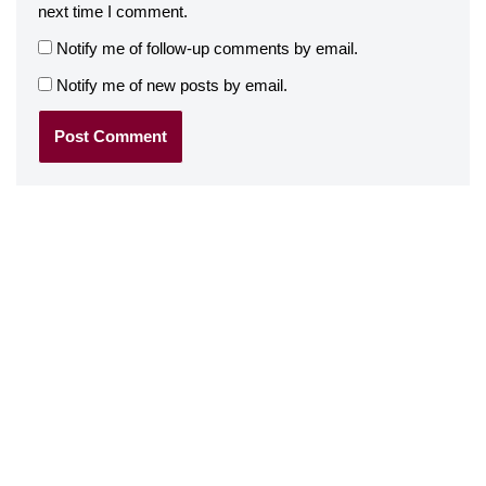
next time I comment.
Notify me of follow-up comments by email.
Notify me of new posts by email.