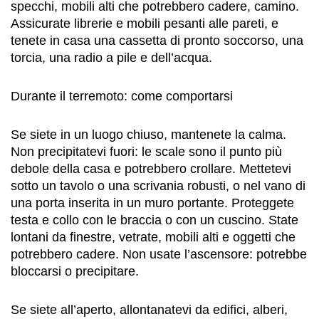
specchi, mobili alti che potrebbero cadere, camino.
Assicurate librerie e mobili pesanti alle pareti, e
tenete in casa una cassetta di pronto soccorso, una
torcia, una radio a pile e dell’acqua.
Durante il terremoto: come comportarsi
Se siete in un luogo chiuso, mantenete la calma.
Non precipitatevi fuori: le scale sono il punto più
debole della casa e potrebbero crollare. Mettetevi
sotto un tavolo o una scrivania robusti, o nel vano di
una porta inserita in un muro portante. Proteggete
testa e collo con le braccia o con un cuscino. State
lontani da finestre, vetrate, mobili alti e oggetti che
potrebbero cadere. Non usate l’ascensore: potrebbe
bloccarsi o precipitare.
Se siete all’aperto, allontanatevi da edifici, alberi,