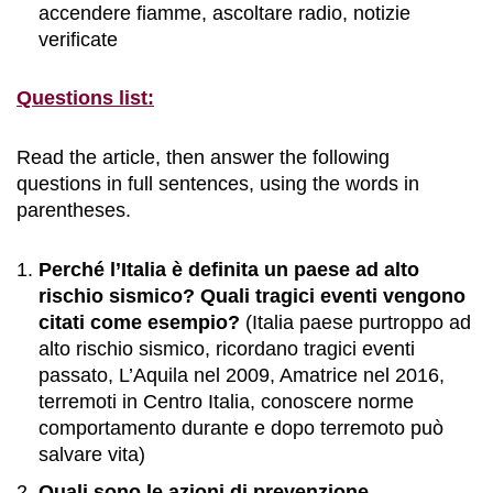
accendere fiamme, ascoltare radio, notizie
verificate
Questions list:
Read the article, then answer the following
questions in full sentences, using the words in
parentheses.
Perché l’Italia è definita un paese ad alto
rischio sismico? Quali tragici eventi vengono
citati come esempio?
(Italia paese purtroppo ad
alto rischio sismico, ricordano tragici eventi
passato, L’Aquila nel 2009, Amatrice nel 2016,
terremoti in Centro Italia, conoscere norme
comportamento durante e dopo terremoto può
salvare vita)
Quali sono le azioni di prevenzione