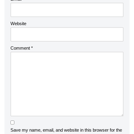
Website
Comment
*
Save my name, email, and website in this browser for the