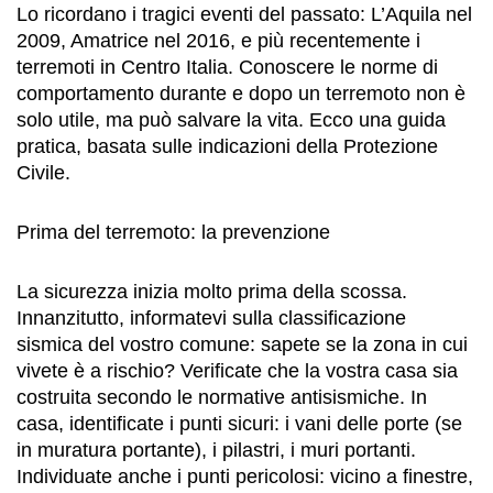
Lo ricordano i tragici eventi del passato: L’Aquila nel
2009, Amatrice nel 2016, e più recentemente i
terremoti in Centro Italia. Conoscere le norme di
comportamento durante e dopo un terremoto non è
solo utile, ma può salvare la vita. Ecco una guida
pratica, basata sulle indicazioni della Protezione
Civile.
Prima del terremoto: la prevenzione
La sicurezza inizia molto prima della scossa.
Innanzitutto, informatevi sulla classificazione
sismica del vostro comune: sapete se la zona in cui
vivete è a rischio? Verificate che la vostra casa sia
costruita secondo le normative antisismiche. In
casa, identificate i punti sicuri: i vani delle porte (se
in muratura portante), i pilastri, i muri portanti.
Individuate anche i punti pericolosi: vicino a finestre,