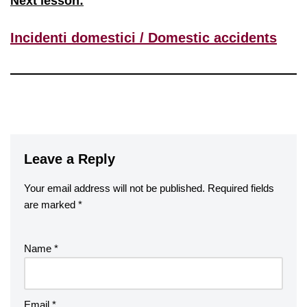
Next lesson:
Incidenti domestici / Domestic accidents
Leave a Reply
Your email address will not be published.
Required fields
are marked
*
Name
*
Email
*