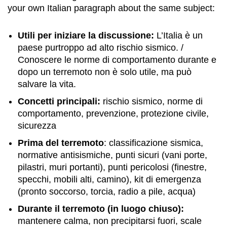
your own Italian paragraph about the same subject:
Utili per iniziare la discussione:
L’Italia è un
paese purtroppo ad alto rischio sismico. /
Conoscere le norme di comportamento durante e
dopo un terremoto non è solo utile, ma può
salvare la vita.
Concetti principali:
rischio sismico, norme di
comportamento, prevenzione, protezione civile,
sicurezza
Prima del terremoto
: classificazione sismica,
normative antisismiche, punti sicuri (vani porte,
pilastri, muri portanti), punti pericolosi (finestre,
specchi, mobili alti, camino), kit di emergenza
(pronto soccorso, torcia, radio a pile, acqua)
Durante il terremoto (in luogo chiuso):
mantenere calma, non precipitarsi fuori, scale