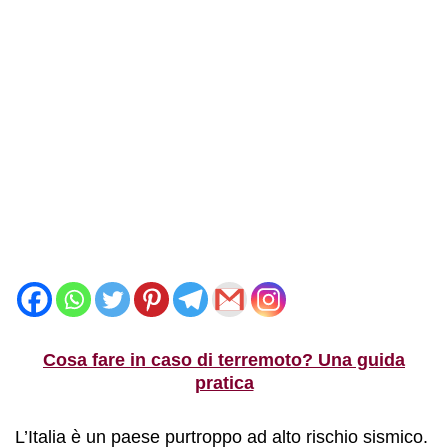
Cosa fare in caso di terremoto? Una guida
pratica
L’Italia è un paese purtroppo ad alto rischio sismico.