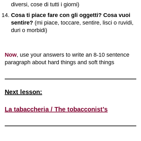
diversi, cose di tutti i giorni)
Cosa ti piace fare con gli oggetti? Cosa vuoi
sentire?
(mi piace, toccare, sentire, lisci o ruvidi,
duri o morbidi)
Now
, use your answers to write an 8-10 sentence
paragraph about hard things and soft things
Next lesson:
La tabaccheria / The tobacconist’s