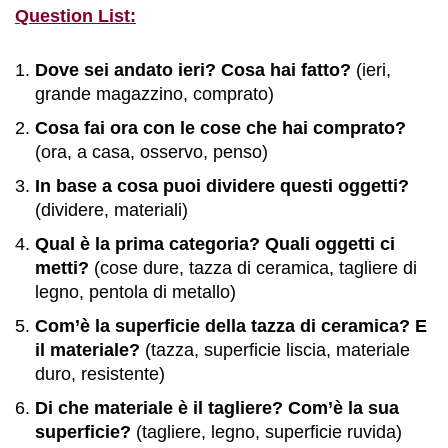
Question List:
Dove sei andato ieri? Cosa hai fatto?
(ieri,
grande magazzino, comprato)
Cosa fai ora con le cose che hai comprato?
(ora, a casa, osservo, penso)
In base a cosa puoi dividere questi oggetti?
(dividere, materiali)
Qual è la prima categoria? Quali oggetti ci
metti?
(cose dure, tazza di ceramica, tagliere di
legno, pentola di metallo)
Com’è la superficie della tazza di ceramica? E
il materiale?
(tazza, superficie liscia, materiale
duro, resistente)
Di che materiale è il tagliere? Com’è la sua
superficie?
(tagliere, legno, superficie ruvida)