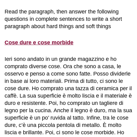
Read the paragraph, then answer the following
questions in complete sentences to write a short
paragraph about hard things and soft things
Cose dure e cose morbide
Ieri sono andato in un grande magazzino e ho
comprato diverse cose. Ora che sono a casa, le
osservo e penso a come sono fatte. Posso dividerle
in base ai loro materiali. Prima di tutto, ci sono le
cose dure. Ho comprato una tazza di ceramica per il
caffè. La sua superficie è molto liscia e il materiale è
duro e resistente. Poi, ho comprato un tagliere di
legno per la cucina. Anche il legno è duro, ma la sua
superficie è un po’ ruvida al tatto. Infine, tra le cose
dure, c’è una piccola pentola di metallo. È molto
liscia e brillante. Poi, ci sono le cose morbide. Ho