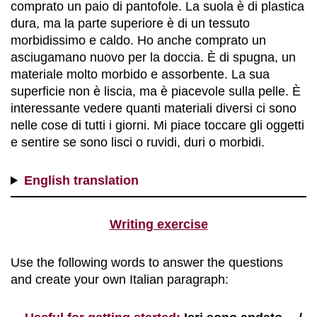
comprato un paio di pantofole. La suola è di plastica
dura, ma la parte superiore è di un tessuto
morbidissimo e caldo. Ho anche comprato un
asciugamano nuovo per la doccia. È di spugna, un
materiale molto morbido e assorbente. La sua
superficie non è liscia, ma è piacevole sulla pelle. È
interessante vedere quanti materiali diversi ci sono
nelle cose di tutti i giorni. Mi piace toccare gli oggetti
e sentire se sono lisci o ruvidi, duri o morbidi.
English translation
Writing exercise
Use the following words to answer the questions
and create your own Italian paragraph: