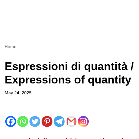
Home
Espressioni di quantità /
Expressions of quantity
May 24, 2025