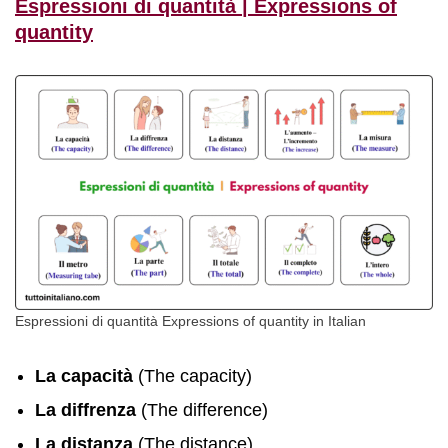
Espressioni di quantità | Expressions of
quantity
Espressioni di quantità Expressions of quantity in Italian
La capacità
(The capacity)
La diffrenza
(The difference)
La distanza
(The distance)