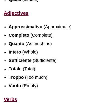
Adjectives
Approssimativo
(Approximate)
Completo
(Complete)
Quanto
(As much as)
Intero
(Whole)
Sufficiente
(Sufficiente)
Totale
(Total)
Troppo
(Too much)
Vuoto
(Empty)
Verbs