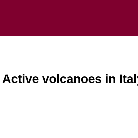
 / Active volcanoes in Ita