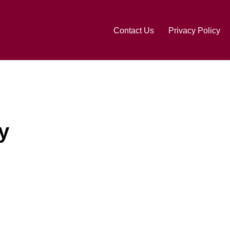
Contact Us
Privacy Policy
ly