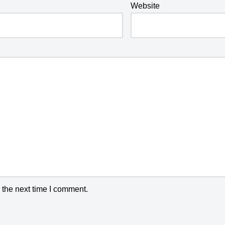
Website
 the next time I comment.