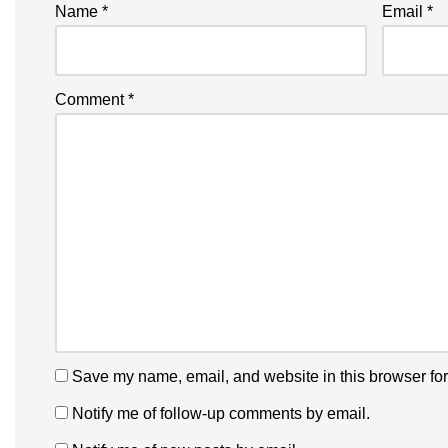
Name
*
Email
*
Comment
*
Save my name, email, and website in this browser for
Notify me of follow-up comments by email.