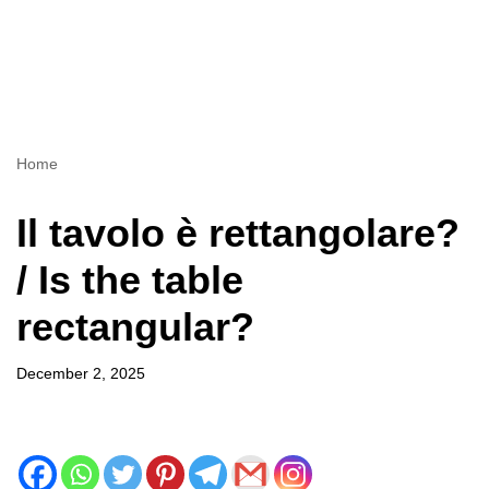
Home
Il tavolo è rettangolare?
/ Is the table
rectangular?
December 2, 2025