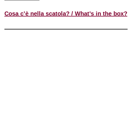
Cosa c’è nella scatola? / What’s in the box?