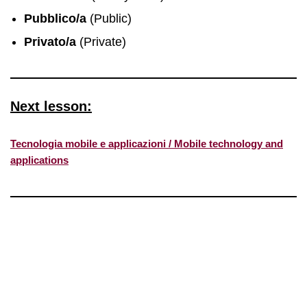
Pubblico/a
(Public)
Privato/a
(Private)
Next lesson:
Tecnologia mobile e applicazioni / Mobile technology and
applications