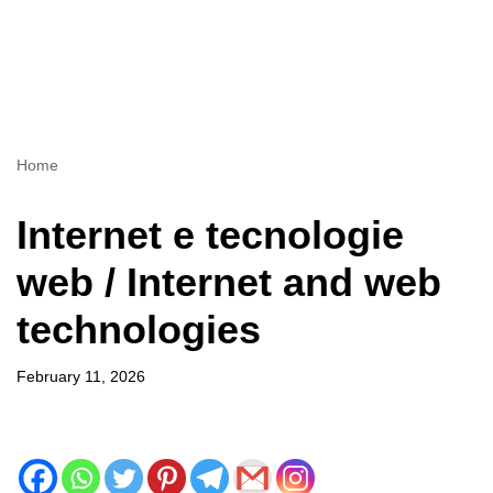
Home
Internet e tecnologie
web / Internet and web
technologies
February 11, 2026