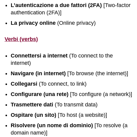
L’autenticazione a due fattori (2FA)
[Two-factor
authentication (2FA)]
La privacy online
(Online privacy)
Verbi (verbs)
Connettersi a internet
(To connect to the
internet)
Navigare (in internet)
[To browse (the internet)]
Collegarsi
(To connect, to link)
Configurare (una rete)
[To configure (a network)]
Trasmettere dati
(To transmit data)
Ospitare (un sito)
[To host (a website)]
Risolvere (un nome di dominio)
[To resolve (a
domain name)]