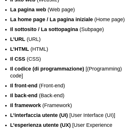
La pagina web
(Web page)
La home page / La pagina iniziale
(Home page)
Il sottosito / La sottopagina
(Subpage)
L’URL
(URL)
L’HTML
(HTML)
Il CSS
(CSS)
Il codice (di programmazione)
[(Programming)
code]
Il front-end
(Front-end)
Il back-end
(Back-end)
Il framework
(Framework)
L’interfaccia utente (UI)
[User Interface (UI)]
L’esperienza utente (UX)
[User Experience