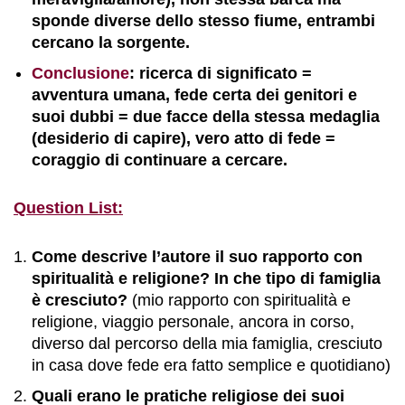
sponde diverse dello stesso fiume, entrambi
cercano la sorgente.
Conclusione
: ricerca di significato =
avventura umana, fede certa dei genitori e
suoi dubbi = due facce della stessa medaglia
(desiderio di capire), vero atto di fede =
coraggio di continuare a cercare.
Question List:
Come descrive l’autore il suo rapporto con
spiritualità e religione? In che tipo di famiglia
è cresciuto?
(mio rapporto con spiritualità e
religione, viaggio personale, ancora in corso,
diverso dal percorso della mia famiglia, cresciuto
in casa dove fede era fatto semplice e quotidiano)
Quali erano le pratiche religiose dei suoi