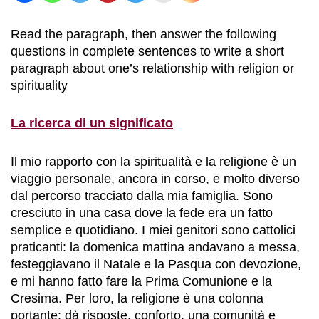
Read the paragraph, then answer the following
questions in complete sentences to write a short
paragraph about one’s relationship with religion or
spirituality
La ricerca di un significato
Il mio rapporto con la spiritualità e la religione è un
viaggio personale, ancora in corso, e molto diverso
dal percorso tracciato dalla mia famiglia. Sono
cresciuto in una casa dove la fede era un fatto
semplice e quotidiano. I miei genitori sono cattolici
praticanti: la domenica mattina andavano a messa,
festeggiavano il Natale e la Pasqua con devozione,
e mi hanno fatto fare la Prima Comunione e la
Cresima. Per loro, la religione è una colonna
portante: dà risposte, conforto, una comunità e