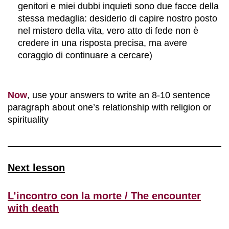
genitori e miei dubbi inquieti sono due facce della
stessa medaglia: desiderio di capire nostro posto
nel mistero della vita, vero atto di fede non è
credere in una risposta precisa, ma avere
coraggio di continuare a cercare)
Now
, use your answers to write an 8-10 sentence
paragraph about one’s relationship with religion or
spirituality
Next lesson
L’incontro con la morte / The encounter
with death