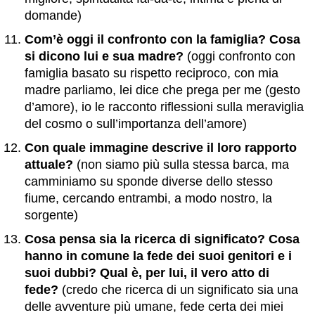
domande)
Com’è oggi il confronto con la famiglia? Cosa
si dicono lui e sua madre?
(oggi confronto con
famiglia basato su rispetto reciproco, con mia
madre parliamo, lei dice che prega per me (gesto
d’amore), io le racconto riflessioni sulla meraviglia
del cosmo o sull’importanza dell’amore)
Con quale immagine descrive il loro rapporto
attuale?
(non siamo più sulla stessa barca, ma
camminiamo su sponde diverse dello stesso
fiume, cercando entrambi, a modo nostro, la
sorgente)
Cosa pensa sia la ricerca di significato? Cosa
hanno in comune la fede dei suoi genitori e i
suoi dubbi? Qual è, per lui, il vero atto di
fede?
(credo che ricerca di un significato sia una
delle avventure più umane, fede certa dei miei