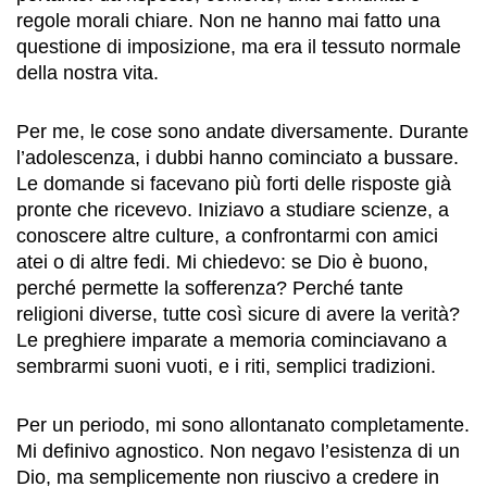
regole morali chiare. Non ne hanno mai fatto una
questione di imposizione, ma era il tessuto normale
della nostra vita.
Per me, le cose sono andate diversamente. Durante
l’adolescenza, i dubbi hanno cominciato a bussare.
Le domande si facevano più forti delle risposte già
pronte che ricevevo. Iniziavo a studiare scienze, a
conoscere altre culture, a confrontarmi con amici
atei o di altre fedi. Mi chiedevo: se Dio è buono,
perché permette la sofferenza? Perché tante
religioni diverse, tutte così sicure di avere la verità?
Le preghiere imparate a memoria cominciavano a
sembrarmi suoni vuoti, e i riti, semplici tradizioni.
Per un periodo, mi sono allontanato completamente.
Mi definivo agnostico. Non negavo l’esistenza di un
Dio, ma semplicemente non riuscivo a credere in