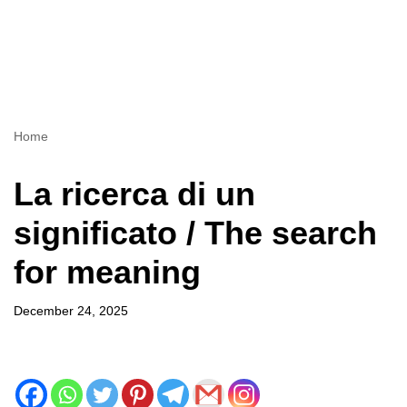
Home
La ricerca di un
significato / The search
for meaning
December 24, 2025