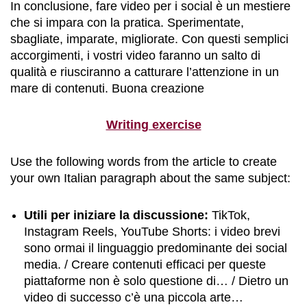
In conclusione, fare video per i social è un mestiere
che si impara con la pratica. Sperimentate,
sbagliate, imparate, migliorate. Con questi semplici
accorgimenti, i vostri video faranno un salto di
qualità e riusciranno a catturare l’attenzione in un
mare di contenuti. Buona creazione
Writing exercise
Use the following words from the article to create
your own Italian paragraph about the same subject:
Utili per iniziare la discussione:
TikTok,
Instagram Reels, YouTube Shorts: i video brevi
sono ormai il linguaggio predominante dei social
media. / Creare contenuti efficaci per queste
piattaforme non è solo questione di… / Dietro un
video di successo c’è una piccola arte…