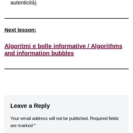
autenticità)
Next lesson:
Algoritmi e bolle informative / Algorithms
and information bubbles
Leave a Reply
Your email address will not be published.
Required fields
are marked
*