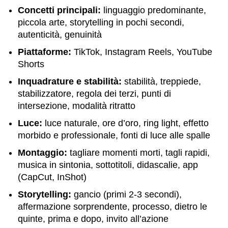
Concetti principali:
linguaggio predominante,
piccola arte, storytelling in pochi secondi,
autenticità, genuinità
Piattaforme:
TikTok, Instagram Reels, YouTube
Shorts
Inquadrature e stabilità:
stabilità, treppiede,
stabilizzatore, regola dei terzi, punti di
intersezione, modalità ritratto
Luce:
luce naturale, ore d’oro, ring light, effetto
morbido e professionale, fonti di luce alle spalle
Montaggio:
tagliare momenti morti, tagli rapidi,
musica in sintonia, sottotitoli, didascalie, app
(CapCut, InShot)
Storytelling:
gancio (primi 2-3 secondi),
affermazione sorprendente, processo, dietro le
quinte, prima e dopo, invito all’azione