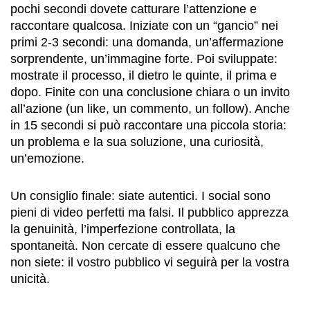
pochi secondi dovete catturare l’attenzione e
raccontare qualcosa. Iniziate con un “gancio” nei
primi 2-3 secondi: una domanda, un’affermazione
sorprendente, un’immagine forte. Poi sviluppate:
mostrate il processo, il dietro le quinte, il prima e
dopo. Finite con una conclusione chiara o un invito
all’azione (un like, un commento, un follow). Anche
in 15 secondi si può raccontare una piccola storia:
un problema e la sua soluzione, una curiosità,
un’emozione.
Un consiglio finale: siate autentici. I social sono
pieni di video perfetti ma falsi. Il pubblico apprezza
la genuinità, l’imperfezione controllata, la
spontaneità. Non cercate di essere qualcuno che
non siete: il vostro pubblico vi seguirà per la vostra
unicità.