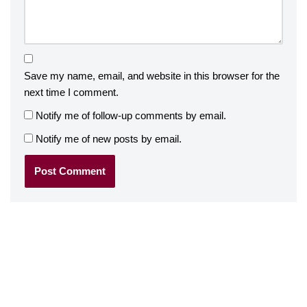
Save my name, email, and website in this browser for the
next time I comment.
Notify me of follow-up comments by email.
Notify me of new posts by email.