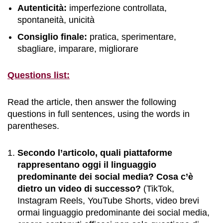
Autenticità:
imperfezione controllata,
spontaneità, unicità
Consiglio finale:
pratica, sperimentare,
sbagliare, imparare, migliorare
Questions list:
Read the article, then answer the following
questions in full sentences, using the words in
parentheses.
Secondo l’articolo, quali piattaforme
rappresentano oggi il linguaggio
predominante dei social media? Cosa c’è
dietro un video di successo?
(TikTok,
Instagram Reels, YouTube Shorts, video brevi
ormai linguaggio predominante dei social media,