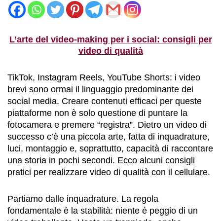
L’arte del video-making per i social: consigli per
video di qualità
TikTok, Instagram Reels, YouTube Shorts: i video
brevi sono ormai il linguaggio predominante dei
social media. Creare contenuti efficaci per queste
piattaforme non è solo questione di puntare la
fotocamera e premere “registra”. Dietro un video di
successo c’è una piccola arte, fatta di inquadrature,
luci, montaggio e, soprattutto, capacità di raccontare
una storia in pochi secondi. Ecco alcuni consigli
pratici per realizzare video di qualità con il cellulare.
Partiamo dalle inquadrature. La regola
fondamentale è la stabilità: niente è peggio di un