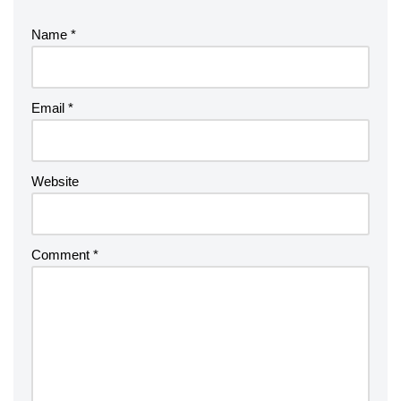
Name
*
Email
*
Website
Comment
*