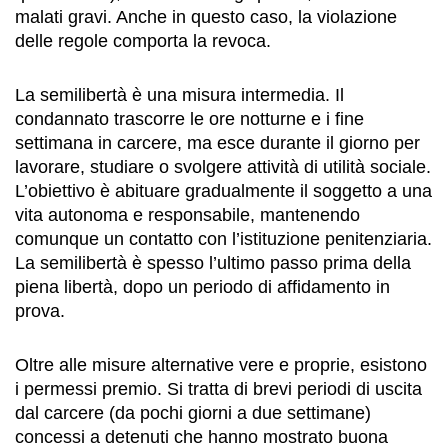
malati gravi. Anche in questo caso, la violazione
delle regole comporta la revoca.
La semilibertà è una misura intermedia. Il
condannato trascorre le ore notturne e i fine
settimana in carcere, ma esce durante il giorno per
lavorare, studiare o svolgere attività di utilità sociale.
L’obiettivo è abituare gradualmente il soggetto a una
vita autonoma e responsabile, mantenendo
comunque un contatto con l’istituzione penitenziaria.
La semilibertà è spesso l’ultimo passo prima della
piena libertà, dopo un periodo di affidamento in
prova.
Oltre alle misure alternative vere e proprie, esistono
i permessi premio. Si tratta di brevi periodi di uscita
dal carcere (da pochi giorni a due settimane)
concessi a detenuti che hanno mostrato buona