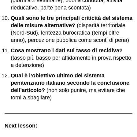
(giorni a 2 settimane), buona condotta, attività
rieducative, parte pena scontata)
Quali sono le tre principali criticità del sistema
delle misure alternative?
(disparità territoriale
(Nord-Sud), lentezza burocratica (tempi oltre
anno), percezione pubblica come sconti di pena)
Cosa mostrano i dati sul tasso di recidiva?
(tasso più basso per affidamento in prova rispetto
a detenzione)
Qual è l’obiettivo ultimo del sistema
penitenziario italiano secondo la conclusione
dell’articolo?
(non solo punire, ma evitare che
torni a sbagliare)
Next lesson: