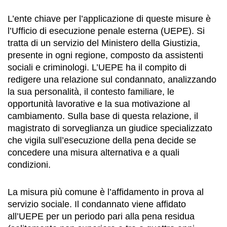
L’ente chiave per l’applicazione di queste misure è
l’Ufficio di esecuzione penale esterna (UEPE). Si
tratta di un servizio del Ministero della Giustizia,
presente in ogni regione, composto da assistenti
sociali e criminologi. L’UEPE ha il compito di
redigere una relazione sul condannato, analizzando
la sua personalità, il contesto familiare, le
opportunità lavorative e la sua motivazione al
cambiamento. Sulla base di questa relazione, il
magistrato di sorveglianza un giudice specializzato
che vigila sull’esecuzione della pena decide se
concedere una misura alternativa e a quali
condizioni.
La misura più comune è l’affidamento in prova al
servizio sociale. Il condannato viene affidato
all’UEPE per un periodo pari alla pena residua