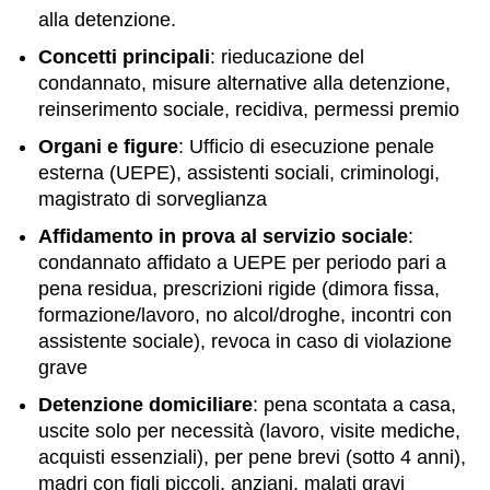
alla detenzione.
Concetti principali
: rieducazione del
condannato, misure alternative alla detenzione,
reinserimento sociale, recidiva, permessi premio
Organi e figure
: Ufficio di esecuzione penale
esterna (UEPE), assistenti sociali, criminologi,
magistrato di sorveglianza
Affidamento in prova al servizio sociale
:
condannato affidato a UEPE per periodo pari a
pena residua, prescrizioni rigide (dimora fissa,
formazione/lavoro, no alcol/droghe, incontri con
assistente sociale), revoca in caso di violazione
grave
Detenzione domiciliare
: pena scontata a casa,
uscite solo per necessità (lavoro, visite mediche,
acquisti essenziali), per pene brevi (sotto 4 anni),
madri con figli piccoli, anziani, malati gravi