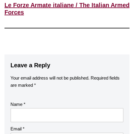
Le Forze Armate italiane / The Italian Armed
Forces
Leave a Reply
Your email address will not be published.
Required fields
are marked
*
Name
*
Email
*