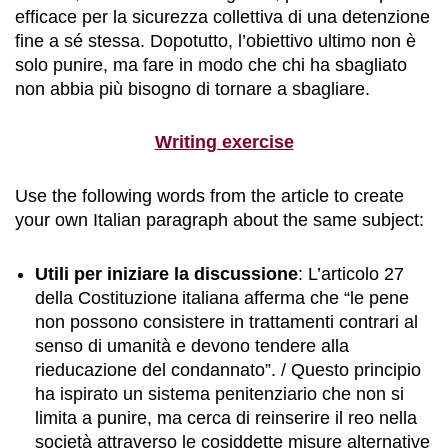
efficace per la sicurezza collettiva di una detenzione
fine a sé stessa. Dopotutto, l’obiettivo ultimo non è
solo punire, ma fare in modo che chi ha sbagliato
non abbia più bisogno di tornare a sbagliare.
Writing exercise
Use the following words from the article to create
your own Italian paragraph about the same subject:
Utili per iniziare la discussione
: L’articolo 27
della Costituzione italiana afferma che “le pene
non possono consistere in trattamenti contrari al
senso di umanità e devono tendere alla
rieducazione del condannato”. / Questo principio
ha ispirato un sistema penitenziario che non si
limita a punire, ma cerca di reinserire il reo nella
società attraverso le cosiddette misure alternative