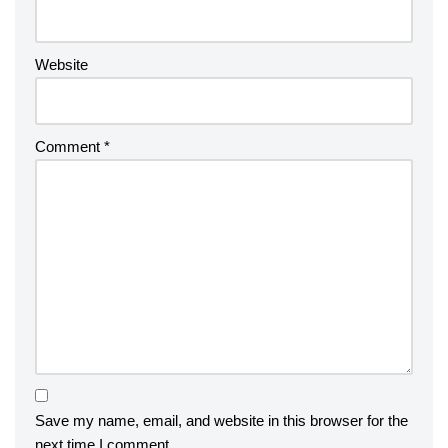
Website
Comment
*
Save my name, email, and website in this browser for the
next time I comment.