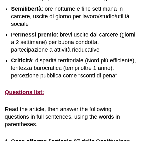
Semilibertà
: ore notturne e fine settimana in
carcere, uscite di giorno per lavoro/studio/utilità
sociale
Permessi premio
: brevi uscite dal carcere (giorni
a 2 settimane) per buona condotta,
partecipazione a attività rieducative
Criticità
: disparità territoriale (Nord più efficiente),
lentezza burocratica (tempi oltre 1 anno),
percezione pubblica come “sconti di pena”
Questions list:
Read the article, then answer the following
questions in full sentences, using the words in
parentheses.