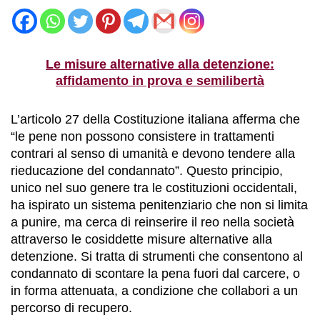
Le misure alternative alla detenzione:
affidamento in prova e semilibertà
L’articolo 27 della Costituzione italiana afferma che
“le pene non possono consistere in trattamenti
contrari al senso di umanità e devono tendere alla
rieducazione del condannato”. Questo principio,
unico nel suo genere tra le costituzioni occidentali,
ha ispirato un sistema penitenziario che non si limita
a punire, ma cerca di reinserire il reo nella società
attraverso le cosiddette misure alternative alla
detenzione. Si tratta di strumenti che consentono al
condannato di scontare la pena fuori dal carcere, o
in forma attenuata, a condizione che collabori a un
percorso di recupero.