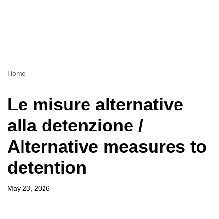
Home
Le misure alternative
alla detenzione /
Alternative measures to
detention
May 23, 2026