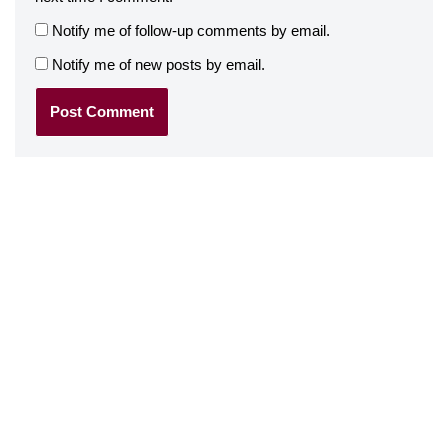
Notify me of follow-up comments by email.
Notify me of new posts by email.