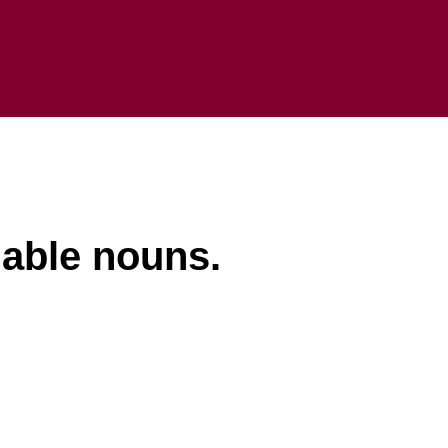
riable nouns.