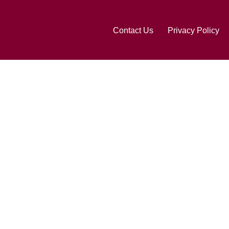
Contact Us
Privacy Policy