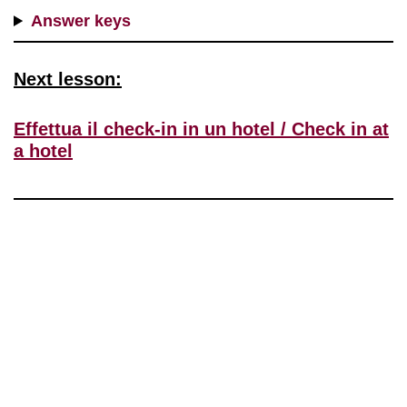
Answer keys
Next lesson:
Effettua il check-in in un hotel / Check in at
a hotel