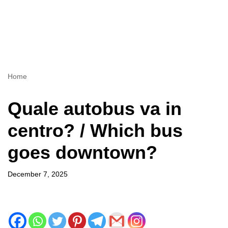
Home
Quale autobus va in
centro? / Which bus
goes downtown?
December 7, 2025