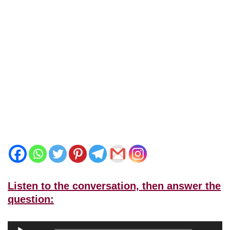
Listen to the conversation, then answer the
question:
A