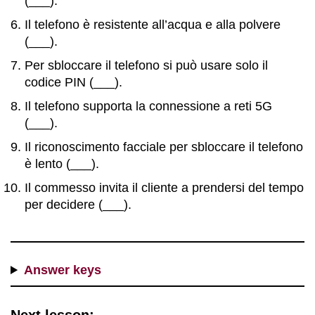
(___).
Il telefono è resistente all’acqua e alla polvere
(___).
Per sbloccare il telefono si può usare solo il
codice PIN (___).
Il telefono supporta la connessione a reti 5G
(___).
Il riconoscimento facciale per sbloccare il telefono
è lento (___).
Il commesso invita il cliente a prendersi del tempo
per decidere (___).
Answer keys