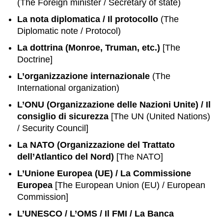
(The Foreign minister / Secretary of state)
La nota diplomatica / Il protocollo
(The
Diplomatic note / Protocol)
La dottrina (Monroe, Truman, etc.)
[The
Doctrine]
L’organizzazione internazionale
(The
International organization)
L’ONU (Organizzazione delle Nazioni Unite) / Il
consiglio di sicurezza
[The UN (United Nations)
/ Security Council]
La NATO (Organizzazione del Trattato
dell’Atlantico del Nord)
[The NATO]
L’Unione Europea (UE) / La Commissione
Europea
[The European Union (EU) / European
Commission]
L’UNESCO / L’OMS / Il FMI / La Banca