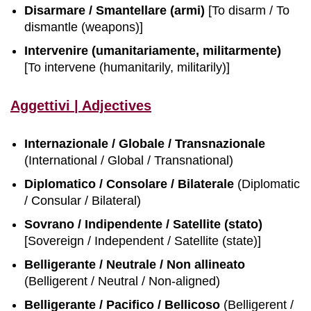
Disarmare / Smantellare (armi)
[To disarm / To
dismantle (weapons)]
Intervenire (umanitariamente, militarmente)
[To intervene (humanitarily, militarily)]
Aggettivi | Adjectives
Internazionale / Globale / Transnazionale
(International / Global / Transnational)
Diplomatico / Consolare / Bilaterale
(Diplomatic
/ Consular / Bilateral)
Sovrano / Indipendente / Satellite (stato)
[Sovereign / Independent / Satellite (state)]
Belligerante / Neutrale / Non allineato
(Belligerent / Neutral / Non-aligned)
Belligerante / Pacifico / Bellicoso
(Belligerent /