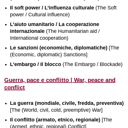
Il soft power / L’influenza culturale
(The Soft
power / Cultural influence)
L’aiuto umanitario / La cooperazione
internazionale
(The Humanitarian aid /
International cooperation)
Le sanzioni (economiche, diplomatiche)
[The
(Economic, diplomatic) Sanctions]
L’embargo / Il blocco
(The Embargo / Blockade)
Guerra, pace e conflitto | War, peace and
conflict
La guerra (mondiale, civile, fredda, preventiva)
[The (World, civil, cold, preemptive) War]
Il conflitto (armato, etnico, regionale)
[The
(Armed, ethnic, regional) Conflict]