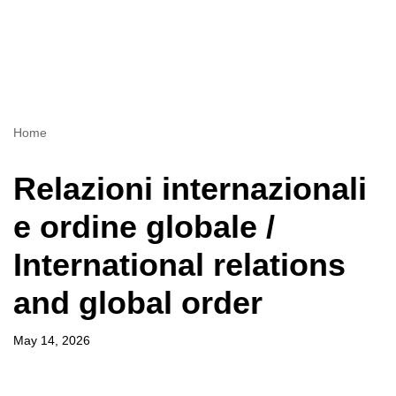
Home
Relazioni internazionali
e ordine globale /
International relations
and global order
May 14, 2026