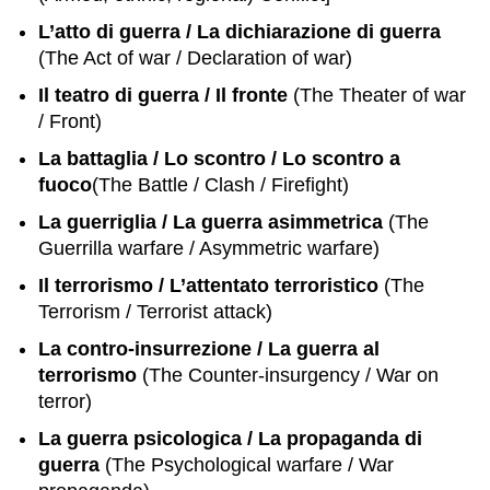
L’atto di guerra / La dichiarazione di guerra
(The Act of war / Declaration of war)
Il teatro di guerra / Il fronte
(The Theater of war
/ Front)
La battaglia / Lo scontro / Lo scontro a
fuoco
(The Battle / Clash / Firefight)
La guerriglia / La guerra asimmetrica
(The
Guerrilla warfare / Asymmetric warfare)
Il terrorismo / L’attentato terroristico
(The
Terrorism / Terrorist attack)
La contro-insurrezione / La guerra al
terrorismo
(The Counter-insurgency / War on
terror)
La guerra psicologica / La propaganda di
guerra
(The Psychological warfare / War