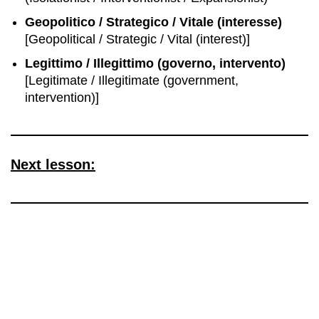
Geopolitico / Strategico / Vitale (interesse)
[Geopolitical / Strategic / Vital (interest)]
Legittimo / Illegittimo (governo, intervento)
[Legitimate / Illegitimate (government,
intervention)]
Next lesson: