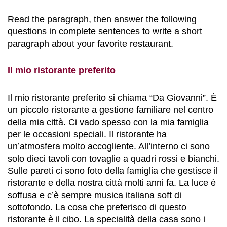
Read the paragraph, then answer the following
questions in complete sentences to write a short
paragraph about your favorite restaurant.
Il mio ristorante preferito
Il mio ristorante preferito si chiama “Da Giovanni”. È
un piccolo ristorante a gestione familiare nel centro
della mia città. Ci vado spesso con la mia famiglia
per le occasioni speciali. Il ristorante ha
un’atmosfera molto accogliente. All’interno ci sono
solo dieci tavoli con tovaglie a quadri rossi e bianchi.
Sulle pareti ci sono foto della famiglia che gestisce il
ristorante e della nostra città molti anni fa. La luce è
soffusa e c’è sempre musica italiana soft di
sottofondo. La cosa che preferisco di questo
ristorante è il cibo. La specialità della casa sono i