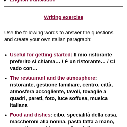
Writing exercise
Use the following words to answer the questions
and create your own Italian paragraph:
Useful for getting started:
Il mio ristorante
preferito si chiama… / È un ristorante… / Ci
vado con…
The restaurant and the atmosphere
:
ristorante, gestione familiare, centro, città,
atmosfera accogliente, tavoli, tovaglie a
quadri, pareti, foto, luce soffusa, musica
italiana
Food and dishes
: cibo, specialità della casa,
maccheroni alla nonna, pasta fatta a mano,