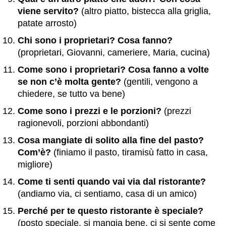
viene servito?
(altro piatto, bistecca alla griglia,
patate arrosto)
Chi sono i proprietari? Cosa fanno?
(proprietari, Giovanni, cameriere, Maria, cucina)
Come sono i proprietari? Cosa fanno a volte
se non c’è molta gente?
(gentili, vengono a
chiedere, se tutto va bene)
Come sono i prezzi e le porzioni?
(prezzi
ragionevoli, porzioni abbondanti)
Cosa mangiate di solito alla fine del pasto?
Com’è?
(finiamo il pasto, tiramisù fatto in casa,
migliore)
Come ti senti quando vai via dal ristorante?
(andiamo via, ci sentiamo, casa di un amico)
Perché per te questo ristorante è speciale?
(posto speciale, si mangia bene, ci si sente come