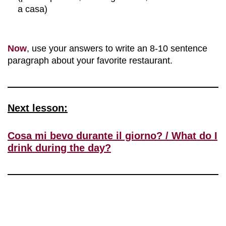
a casa)
Now
, use your answers to write an 8-10 sentence
paragraph about your favorite restaurant.
Next lesson:
Cosa mi bevo durante il giorno? / What do I
drink during the day?