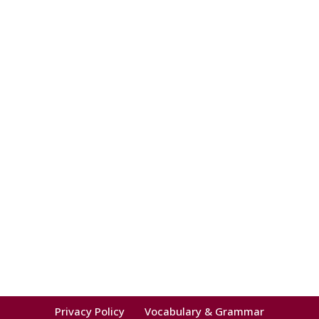
Privacy Policy
Vocabulary & Grammar